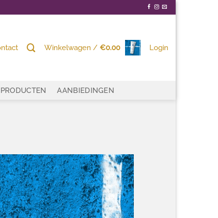
ntact
Winkelwagen /
€
0.00
Login
PRODUCTEN
AANBIEDINGEN