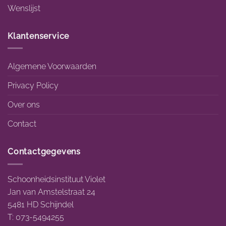
Wenslijst
Klantenservice
Algemene Voorwaarden
Privacy Policy
Over ons
Contact
Contactgegevens
Schoonheidsinstituut Violet
Jan van Amstelstraat 24
5481 HD Schijndel
T: 073-5494255