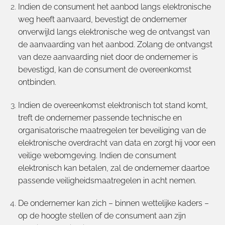
Indien de consument het aanbod langs elektronische
weg heeft aanvaard, bevestigt de ondernemer
onverwijld langs elektronische weg de ontvangst van
de aanvaarding van het aanbod. Zolang de ontvangst
van deze aanvaarding niet door de ondernemer is
bevestigd, kan de consument de overeenkomst
ontbinden.
Indien de overeenkomst elektronisch tot stand komt,
treft de ondernemer passende technische en
organisatorische maatregelen ter beveiliging van de
elektronische overdracht van data en zorgt hij voor een
veilige webomgeving. Indien de consument
elektronisch kan betalen, zal de ondernemer daartoe
passende veiligheidsmaatregelen in acht nemen.
De ondernemer kan zich – binnen wettelijke kaders –
op de hoogte stellen of de consument aan zijn