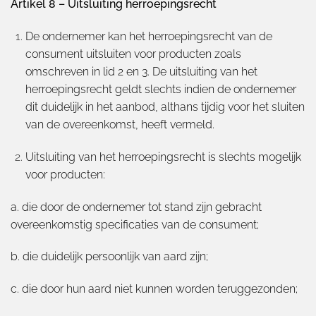
Artikel 8 – Uitsluiting herroepingsrecht
De ondernemer kan het herroepingsrecht van de
consument uitsluiten voor producten zoals
omschreven in lid 2 en 3. De uitsluiting van het
herroepingsrecht geldt slechts indien de ondernemer
dit duidelijk in het aanbod, althans tijdig voor het sluiten
van de overeenkomst, heeft vermeld.
Uitsluiting van het herroepingsrecht is slechts mogelijk
voor producten:
a. die door de ondernemer tot stand zijn gebracht
overeenkomstig specificaties van de consument;
b. die duidelijk persoonlijk van aard zijn;
c. die door hun aard niet kunnen worden teruggezonden;