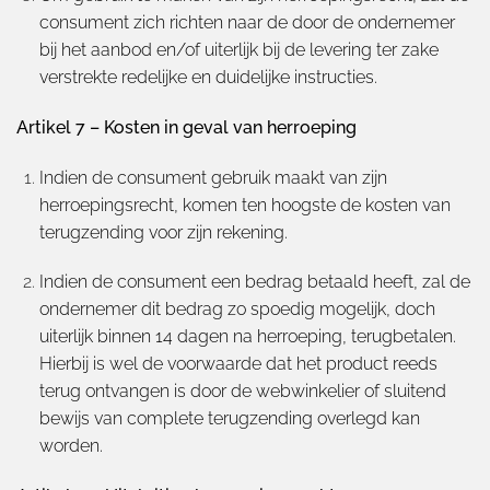
consument zich richten naar de door de ondernemer
bij het aanbod en/of uiterlijk bij de levering ter zake
verstrekte redelijke en duidelijke instructies.
Artikel 7 – Kosten in geval van herroeping
Indien de consument gebruik maakt van zijn
herroepingsrecht, komen ten hoogste de kosten van
terugzending voor zijn rekening.
Indien de consument een bedrag betaald heeft, zal de
ondernemer dit bedrag zo spoedig mogelijk, doch
uiterlijk binnen 14 dagen na herroeping, terugbetalen.
Hierbij is wel de voorwaarde dat het product reeds
terug ontvangen is door de webwinkelier of sluitend
bewijs van complete terugzending overlegd kan
worden.