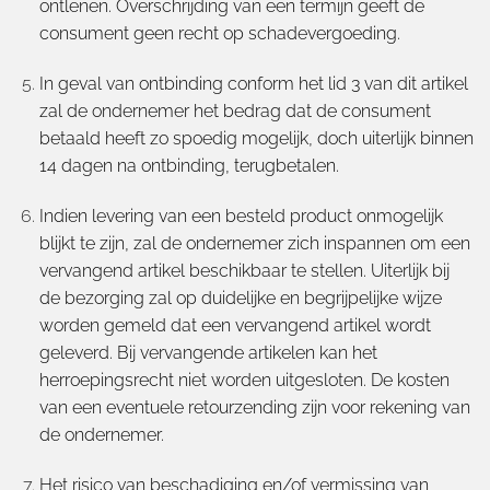
ontlenen. Overschrijding van een termijn geeft de
consument geen recht op schadevergoeding.
In geval van ontbinding conform het lid 3 van dit artikel
zal de ondernemer het bedrag dat de consument
betaald heeft zo spoedig mogelijk, doch uiterlijk binnen
14 dagen na ontbinding, terugbetalen.
Indien levering van een besteld product onmogelijk
blijkt te zijn, zal de ondernemer zich inspannen om een
vervangend artikel beschikbaar te stellen. Uiterlijk bij
de bezorging zal op duidelijke en begrijpelijke wijze
worden gemeld dat een vervangend artikel wordt
geleverd. Bij vervangende artikelen kan het
herroepingsrecht niet worden uitgesloten. De kosten
van een eventuele retourzending zijn voor rekening van
de ondernemer.
Het risico van beschadiging en/of vermissing van