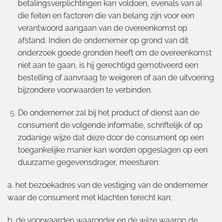
betalingsverplichtingen kan voldoen, evenals van al
die feiten en factoren die van belang zijn voor een
verantwoord aangaan van de overeenkomst op
afstand. Indien de ondernemer op grond van dit
onderzoek goede gronden heeft om de overeenkomst
niet aan te gaan, is hij gerechtigd gemotiveerd een
bestelling of aanvraag te weigeren of aan de uitvoering
bijzondere voorwaarden te verbinden.
De ondernemer zal bij het product of dienst aan de
consument de volgende informatie, schriftelijk of op
zodanige wijze dat deze door de consument op een
toegankelijke manier kan worden opgeslagen op een
duurzame gegevensdrager, meesturen:
a. het bezoekadres van de vestiging van de ondernemer
waar de consument met klachten terecht kan;
b. de voorwaarden waaronder en de wijze waarop de