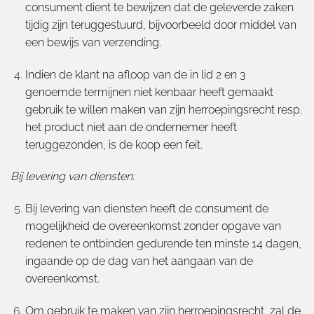
consument dient te bewijzen dat de geleverde zaken
tijdig zijn teruggestuurd, bijvoorbeeld door middel van
een bewijs van verzending.
Indien de klant na afloop van de in lid 2 en 3
genoemde termijnen niet kenbaar heeft gemaakt
gebruik te willen maken van zijn herroepingsrecht resp.
het product niet aan de ondernemer heeft
teruggezonden, is de koop een feit.
Bij levering van diensten:
Bij levering van diensten heeft de consument de
mogelijkheid de overeenkomst zonder opgave van
redenen te ontbinden gedurende ten minste 14 dagen,
ingaande op de dag van het aangaan van de
overeenkomst.
Om gebruik te maken van zijn herroepingsrecht, zal de