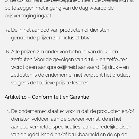
b. de consument de bevoegdheid heeft de overeenkomst
op te zeggen met ingang van de dag waarop de
prijsverhoging ingaat.
De in het aanbod van producten of diensten
genoemde prijzen zijn inclusief btw.
Alle prijzen zijn onder voorbehoud van druk – en
zetfouten. Voor de gevolgen van druk – en zetfouten
wordt geen aansprakelijkheid aanvaard. Bij druk – en
zetfouten is de ondernemer niet verplicht het product
volgens de foutieve prijs te leveren.
Artikel 10 – Conformiteit en Garantie
De ondernemer staat er voor in dat de producten en/of
diensten voldoen aan de overeenkomst, de in het
aanbod vermelde specificaties, aan de redelijke eisen
van deugdelijkheid en/of bruikbaarheid en de op de