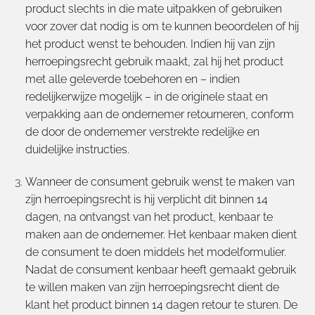
product slechts in die mate uitpakken of gebruiken
voor zover dat nodig is om te kunnen beoordelen of hij
het product wenst te behouden. Indien hij van zijn
herroepingsrecht gebruik maakt, zal hij het product
met alle geleverde toebehoren en – indien
redelijkerwijze mogelijk – in de originele staat en
verpakking aan de ondernemer retourneren, conform
de door de ondernemer verstrekte redelijke en
duidelijke instructies.
Wanneer de consument gebruik wenst te maken van
zijn herroepingsrecht is hij verplicht dit binnen 14
dagen, na ontvangst van het product, kenbaar te
maken aan de ondernemer. Het kenbaar maken dient
de consument te doen middels het modelformulier.
Nadat de consument kenbaar heeft gemaakt gebruik
te willen maken van zijn herroepingsrecht dient de
klant het product binnen 14 dagen retour te sturen. De