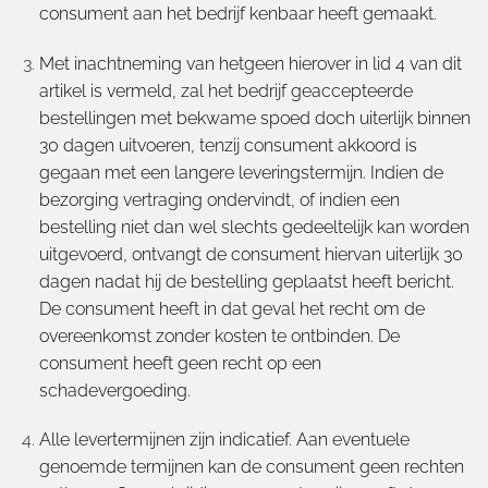
consument aan het bedrijf kenbaar heeft gemaakt.
Met inachtneming van hetgeen hierover in lid 4 van dit
artikel is vermeld, zal het bedrijf geaccepteerde
bestellingen met bekwame spoed doch uiterlijk binnen
30 dagen uitvoeren, tenzij consument akkoord is
gegaan met een langere leveringstermijn. Indien de
bezorging vertraging ondervindt, of indien een
bestelling niet dan wel slechts gedeeltelijk kan worden
uitgevoerd, ontvangt de consument hiervan uiterlijk 30
dagen nadat hij de bestelling geplaatst heeft bericht.
De consument heeft in dat geval het recht om de
overeenkomst zonder kosten te ontbinden. De
consument heeft geen recht op een
schadevergoeding.
Alle levertermijnen zijn indicatief. Aan eventuele
genoemde termijnen kan de consument geen rechten