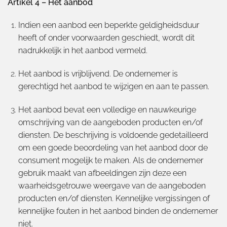
Artikel 4 – Het aanbod
Indien een aanbod een beperkte geldigheidsduur
heeft of onder voorwaarden geschiedt, wordt dit
nadrukkelijk in het aanbod vermeld.
Het aanbod is vrijblijvend. De ondernemer is
gerechtigd het aanbod te wijzigen en aan te passen.
Het aanbod bevat een volledige en nauwkeurige
omschrijving van de aangeboden producten en/of
diensten. De beschrijving is voldoende gedetailleerd
om een goede beoordeling van het aanbod door de
consument mogelijk te maken. Als de ondernemer
gebruik maakt van afbeeldingen zijn deze een
waarheidsgetrouwe weergave van de aangeboden
producten en/of diensten. Kennelijke vergissingen of
kennelijke fouten in het aanbod binden de ondernemer
niet.