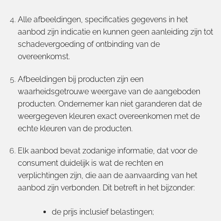
Alle afbeeldingen, specificaties gegevens in het
aanbod zijn indicatie en kunnen geen aanleiding zijn tot
schadevergoeding of ontbinding van de
overeenkomst.
Afbeeldingen bij producten zijn een
waarheidsgetrouwe weergave van de aangeboden
producten. Ondernemer kan niet garanderen dat de
weergegeven kleuren exact overeenkomen met de
echte kleuren van de producten.
Elk aanbod bevat zodanige informatie, dat voor de
consument duidelijk is wat de rechten en
verplichtingen zijn, die aan de aanvaarding van het
aanbod zijn verbonden. Dit betreft in het bijzonder:
de prijs inclusief belastingen;