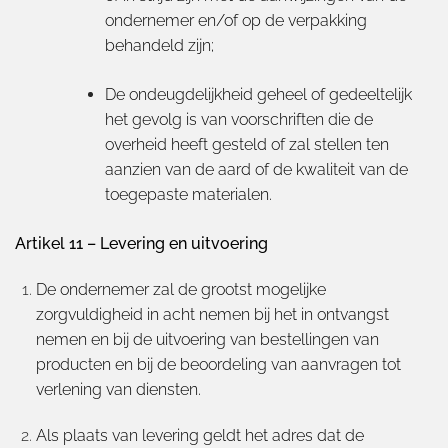
ondernemer en/of op de verpakking
behandeld zijn;
De ondeugdelijkheid geheel of gedeeltelijk
het gevolg is van voorschriften die de
overheid heeft gesteld of zal stellen ten
aanzien van de aard of de kwaliteit van de
toegepaste materialen.
Artikel 11 – Levering en uitvoering
De ondernemer zal de grootst mogelijke
zorgvuldigheid in acht nemen bij het in ontvangst
nemen en bij de uitvoering van bestellingen van
producten en bij de beoordeling van aanvragen tot
verlening van diensten.
Als plaats van levering geldt het adres dat de