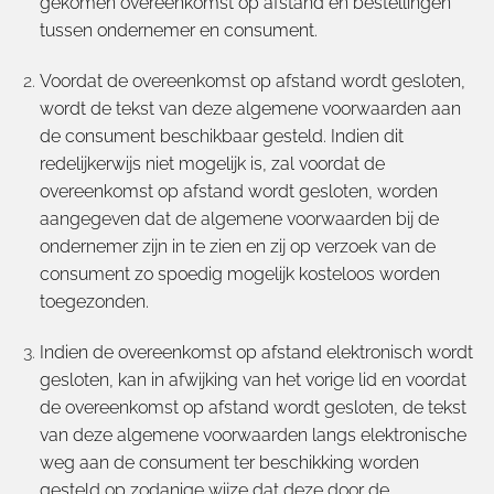
gekomen overeenkomst op afstand en bestellingen
tussen ondernemer en consument.
Voordat de overeenkomst op afstand wordt gesloten,
wordt de tekst van deze algemene voorwaarden aan
de consument beschikbaar gesteld. Indien dit
redelijkerwijs niet mogelijk is, zal voordat de
overeenkomst op afstand wordt gesloten, worden
aangegeven dat de algemene voorwaarden bij de
ondernemer zijn in te zien en zij op verzoek van de
consument zo spoedig mogelijk kosteloos worden
toegezonden.
Indien de overeenkomst op afstand elektronisch wordt
gesloten, kan in afwijking van het vorige lid en voordat
de overeenkomst op afstand wordt gesloten, de tekst
van deze algemene voorwaarden langs elektronische
weg aan de consument ter beschikking worden
gesteld op zodanige wijze dat deze door de