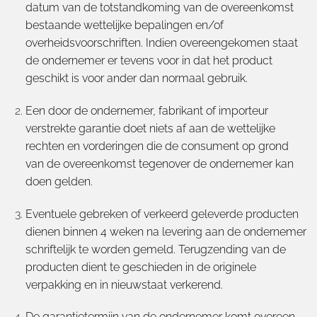
datum van de totstandkoming van de overeenkomst
bestaande wettelijke bepalingen en/of
overheidsvoorschriften. Indien overeengekomen staat
de ondernemer er tevens voor in dat het product
geschikt is voor ander dan normaal gebruik.
Een door de ondernemer, fabrikant of importeur
verstrekte garantie doet niets af aan de wettelijke
rechten en vorderingen die de consument op grond
van de overeenkomst tegenover de ondernemer kan
doen gelden.
Eventuele gebreken of verkeerd geleverde producten
dienen binnen
4 weken
na levering aan de ondernemer
schriftelijk te worden gemeld. Terugzending van de
producten dient te geschieden in de originele
verpakking en in nieuwstaat verkerend.
De garantietermijn van de ondernemer komt overeen