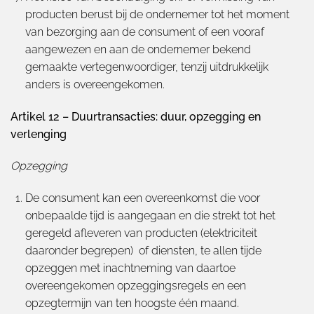
producten berust bij de ondernemer tot het moment
van bezorging aan de consument of een vooraf
aangewezen en aan de ondernemer bekend
gemaakte vertegenwoordiger, tenzij uitdrukkelijk
anders is overeengekomen.
Artikel 12 – Duurtransacties: duur, opzegging en
verlenging
Opzegging
De consument kan een overeenkomst die voor
onbepaalde tijd is aangegaan en die strekt tot het
geregeld afleveren van producten (elektriciteit
daaronder begrepen) of diensten, te allen tijde
opzeggen met inachtneming van daartoe
overeengekomen opzeggingsregels en een
opzegtermijn van ten hoogste één maand.