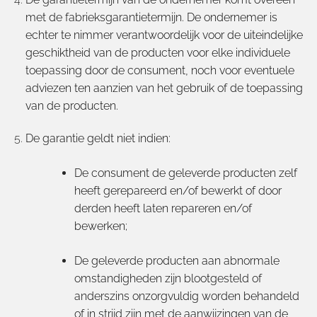
met de fabrieksgarantietermijn. De ondernemer is
echter te nimmer verantwoordelijk voor de uiteindelijke
geschiktheid van de producten voor elke individuele
toepassing door de consument, noch voor eventuele
adviezen ten aanzien van het gebruik of de toepassing
van de producten.
De garantie geldt niet indien:
De consument de geleverde producten zelf
heeft gerepareerd en/of bewerkt of door
derden heeft laten repareren en/of
bewerken;
De geleverde producten aan abnormale
omstandigheden zijn blootgesteld of
anderszins onzorgvuldig worden behandeld
of in strijd zijn met de aanwijzingen van de