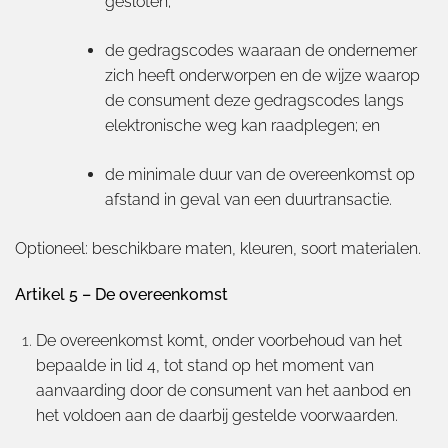
gesloten;
de gedragscodes waaraan de ondernemer
zich heeft onderworpen en de wijze waarop
de consument deze gedragscodes langs
elektronische weg kan raadplegen; en
de minimale duur van de overeenkomst op
afstand in geval van een duurtransactie.
Optioneel: beschikbare maten, kleuren, soort materialen.
Artikel 5 – De overeenkomst
De overeenkomst komt, onder voorbehoud van het
bepaalde in lid 4, tot stand op het moment van
aanvaarding door de consument van het aanbod en
het voldoen aan de daarbij gestelde voorwaarden.