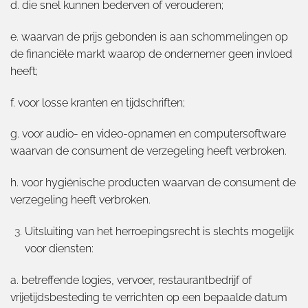
d. die snel kunnen bederven of verouderen;
e. waarvan de prijs gebonden is aan schommelingen op
de financiële markt waarop de ondernemer geen invloed
heeft;
f. voor losse kranten en tijdschriften;
g. voor audio- en video-opnamen en computersoftware
waarvan de consument de verzegeling heeft verbroken.
h. voor hygiënische producten waarvan de consument de
verzegeling heeft verbroken.
Uitsluiting van het herroepingsrecht is slechts mogelijk
voor diensten:
a. betreffende logies, vervoer, restaurantbedrijf of
vrijetijdsbesteding te verrichten op een bepaalde datum