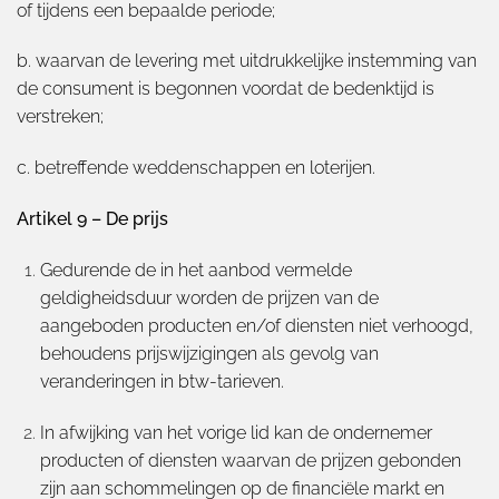
of tijdens een bepaalde periode;
b. waarvan de levering met uitdrukkelijke instemming van
de consument is begonnen voordat de bedenktijd is
verstreken;
c. betreffende weddenschappen en loterijen.
Artikel 9 – De prijs
Gedurende de in het aanbod vermelde
geldigheidsduur worden de prijzen van de
aangeboden producten en/of diensten niet verhoogd,
behoudens prijswijzigingen als gevolg van
veranderingen in btw-tarieven.
In afwijking van het vorige lid kan de ondernemer
producten of diensten waarvan de prijzen gebonden
zijn aan schommelingen op de financiële markt en