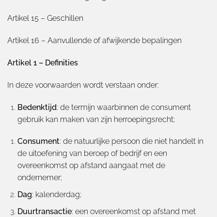
Artikel 15 – Geschillen
Artikel 16 – Aanvullende of afwijkende bepalingen
Artikel 1 – Definities
In deze voorwaarden wordt verstaan onder:
Bedenktijd
: de termijn waarbinnen de consument
gebruik kan maken van zijn herroepingsrecht;
Consument
: de natuurlijke persoon die niet handelt in
de uitoefening van beroep of bedrijf en een
overeenkomst op afstand aangaat met de
ondernemer;
Dag
: kalenderdag;
Duurtransactie
: een overeenkomst op afstand met