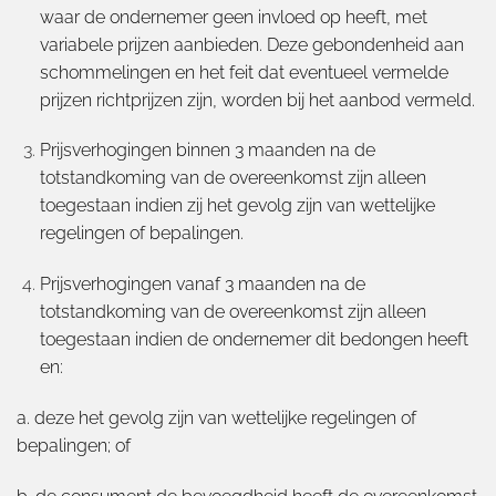
waar de ondernemer geen invloed op heeft, met
variabele prijzen aanbieden. Deze gebondenheid aan
schommelingen en het feit dat eventueel vermelde
prijzen richtprijzen zijn, worden bij het aanbod vermeld.
Prijsverhogingen binnen 3 maanden na de
totstandkoming van de overeenkomst zijn alleen
toegestaan indien zij het gevolg zijn van wettelijke
regelingen of bepalingen.
Prijsverhogingen vanaf 3 maanden na de
totstandkoming van de overeenkomst zijn alleen
toegestaan indien de ondernemer dit bedongen heeft
en:
a. deze het gevolg zijn van wettelijke regelingen of
bepalingen; of