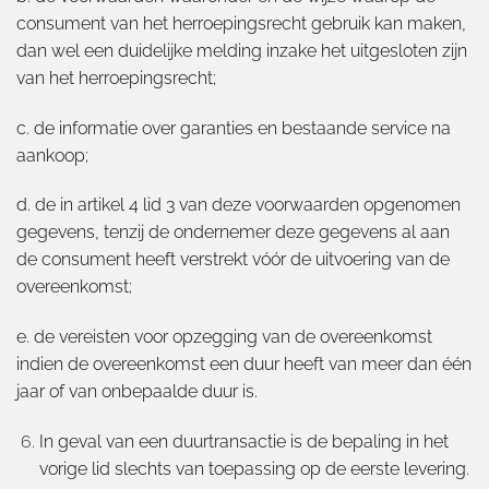
consument van het herroepingsrecht gebruik kan maken,
dan wel een duidelijke melding inzake het uitgesloten zijn
van het herroepingsrecht;
c. de informatie over garanties en bestaande service na
aankoop;
d. de in artikel 4 lid 3 van deze voorwaarden opgenomen
gegevens, tenzij de ondernemer deze gegevens al aan
de consument heeft verstrekt vóór de uitvoering van de
overeenkomst;
e. de vereisten voor opzegging van de overeenkomst
indien de overeenkomst een duur heeft van meer dan één
jaar of van onbepaalde duur is.
In geval van een duurtransactie is de bepaling in het
vorige lid slechts van toepassing op de eerste levering.