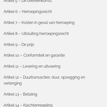
Artikel 5 – De overeenkomst
Artikel 6 – Herroepingsrecht
Artikel 7 – Kosten in geval van herroeping
Artikel 8 – Uitsluiting herroepingsrecht
Artikel 9 – De prijs
Artikel 10 – Conformiteit en garantie
Artikel 11 – Levering en uitvoering
Artikel 12 – Duurtransacties: duur, opzegging en
verlenging
Artikel 13 – Betaling
Artikel 14 – Klachtenregeling