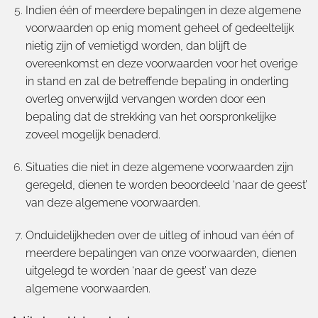
Indien één of meerdere bepalingen in deze algemene
voorwaarden op enig moment geheel of gedeeltelijk
nietig zijn of vernietigd worden, dan blijft de
overeenkomst en deze voorwaarden voor het overige
in stand en zal de betreffende bepaling in onderling
overleg onverwijld vervangen worden door een
bepaling dat de strekking van het oorspronkelijke
zoveel mogelijk benaderd.
Situaties die niet in deze algemene voorwaarden zijn
geregeld, dienen te worden beoordeeld ‘naar de geest’
van deze algemene voorwaarden.
Onduidelijkheden over de uitleg of inhoud van één of
meerdere bepalingen van onze voorwaarden, dienen
uitgelegd te worden ‘naar de geest’ van deze
algemene voorwaarden.