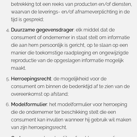
betrekking tot een reeks van producten en/of diensten,
waarvan de leverings- en/of afnameverplichting in de
tijd is gespreid;
Duurzame gegevensdrager
: elk middel dat de
consument of ondernemer in staat stelt om informatie
die aan hem persoonlijk is gericht, op te slaan op een
manier die toekomstige raadpleging en ongewijzigde
reproductie van de opgeslagen informatie mogelijk
maakt.
Herroepingsrecht
: de mogelijkheid voor de
consument om binnen de bedenktijd af te zien van de
overeenkomst op afstand;
Modelformulier
: het modelformulier voor herroeping
die de ondernemer ter beschikking stelt die een
consument kan invullen wanneer hij gebruik wil maken
van zijn herroepingsrecht.