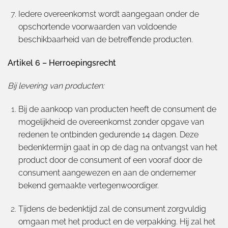
Iedere overeenkomst wordt aangegaan onder de
opschortende voorwaarden van voldoende
beschikbaarheid van de betreffende producten.
Artikel 6 – Herroepingsrecht
Bij levering van producten:
Bij de aankoop van producten heeft de consument de
mogelijkheid de overeenkomst zonder opgave van
redenen te ontbinden gedurende 14 dagen. Deze
bedenktermijn gaat in op de dag na ontvangst van het
product door de consument of een vooraf door de
consument aangewezen en aan de ondernemer
bekend gemaakte vertegenwoordiger.
Tijdens de bedenktijd zal de consument zorgvuldig
omgaan met het product en de verpakking. Hij zal het