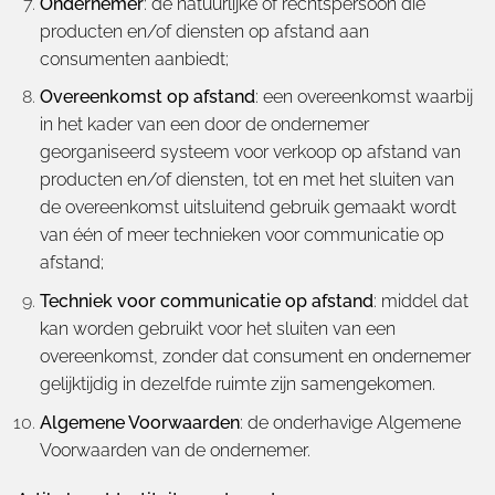
Ondernemer
: de natuurlijke of rechtspersoon die
producten en/of diensten op afstand aan
consumenten aanbiedt;
Overeenkomst op afstand
: een overeenkomst waarbij
in het kader van een door de ondernemer
georganiseerd systeem voor verkoop op afstand van
producten en/of diensten, tot en met het sluiten van
de overeenkomst uitsluitend gebruik gemaakt wordt
van één of meer technieken voor communicatie op
afstand;
Techniek voor communicatie op afstand
: middel dat
kan worden gebruikt voor het sluiten van een
overeenkomst, zonder dat consument en ondernemer
gelijktijdig in dezelfde ruimte zijn samengekomen.
Algemene Voorwaarden
:
de onderhavige Algemene
Voorwaarden van de ondernemer.