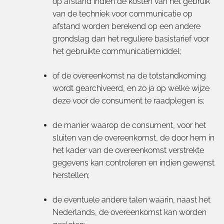
op afstand indien de kosten van het gebruik
van de techniek voor communicatie op
afstand worden berekend op een andere
grondslag dan het reguliere basistarief voor
het gebruikte communicatiemiddel;
of de overeenkomst na de totstandkoming
wordt gearchiveerd, en zo ja op welke wijze
deze voor de consument te raadplegen is;
de manier waarop de consument, voor het
sluiten van de overeenkomst, de door hem in
het kader van de overeenkomst verstrekte
gegevens kan controleren en indien gewenst
herstellen;
de eventuele andere talen waarin, naast het
Nederlands, de overeenkomst kan worden