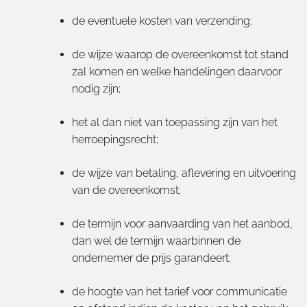
de eventuele kosten van verzending;
de wijze waarop de overeenkomst tot stand
zal komen en welke handelingen daarvoor
nodig zijn;
het al dan niet van toepassing zijn van het
herroepingsrecht;
de wijze van betaling, aflevering en uitvoering
van de overeenkomst;
de termijn voor aanvaarding van het aanbod,
dan wel de termijn waarbinnen de
ondernemer de prijs garandeert;
de hoogte van het tarief voor communicatie