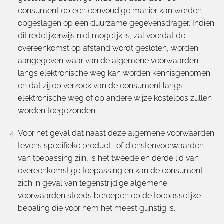
consument op een eenvoudige manier kan worden
opgeslagen op een duurzame gegevensdrager. Indien
dit redelijkerwijs niet mogelijk is, zal voordat de
overeenkomst op afstand wordt gesloten, worden
aangegeven waar van de algemene voorwaarden
langs elektronische weg kan worden kennisgenomen
en dat zij op verzoek van de consument langs
elektronische weg of op andere wijze kosteloos zullen
worden toegezonden.
Voor het geval dat naast deze algemene voorwaarden
tevens specifieke product- of dienstenvoorwaarden
van toepassing zijn, is het tweede en derde lid van
overeenkomstige toepassing en kan de consument
zich in geval van tegenstrijdige algemene
voorwaarden steeds beroepen op de toepasselijke
bepaling die voor hem het meest gunstig is.