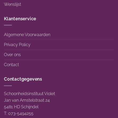
Wenslijst
Klantenservice
Algemene Voorwaarden
Privacy Policy
Over ons
Contact
Contactgegevens
Schoonheidsinstituut Violet
Jan van Amstelstraat 24
5481 HD Schijndel
T: 073-5494255