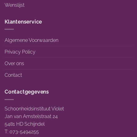
Wenslijst
Klantenservice
Algemene Voorwaarden
Privacy Policy
Over ons
Contact
Contactgegevens
Schoonheidsinstituut Violet
Jan van Amstelstraat 24
5481 HD Schijndel
T: 073-5494255