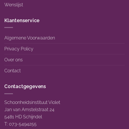
Wenslijst
Klantenservice
Algemene Voorwaarden
Privacy Policy
Over ons
Contact
Contactgegevens
Schoonheidsinstituut Violet
Jan van Amstelstraat 24
5481 HD Schijndel
T: 073-5494255