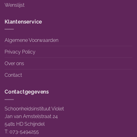
Wenslijst
Klantenservice
Algemene Voorwaarden
Privacy Policy
Over ons
Contact
Contactgegevens
Schoonheidsinstituut Violet
Jan van Amstelstraat 24
5481 HD Schijndel
T: 073-5494255