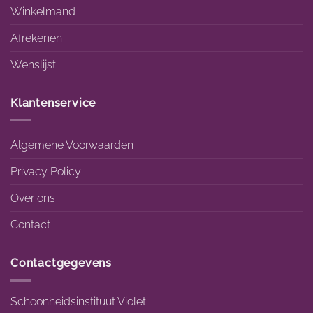
Winkelmand
Afrekenen
Wenslijst
Klantenservice
Algemene Voorwaarden
Privacy Policy
Over ons
Contact
Contactgegevens
Schoonheidsinstituut Violet