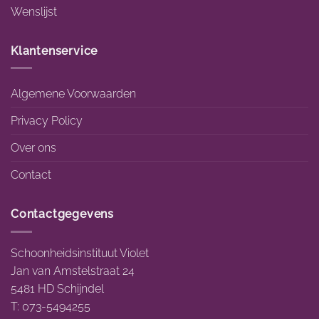
Wenslijst
Klantenservice
Algemene Voorwaarden
Privacy Policy
Over ons
Contact
Contactgegevens
Schoonheidsinstituut Violet
Jan van Amstelstraat 24
5481 HD Schijndel
T: 073-5494255