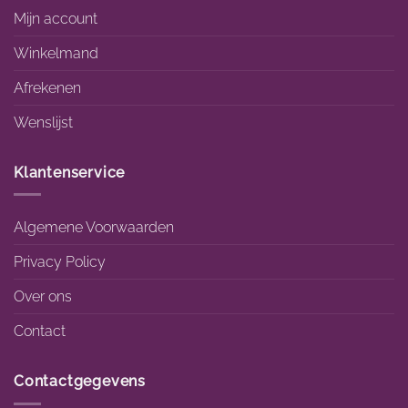
Mijn account
Winkelmand
Afrekenen
Wenslijst
Klantenservice
Algemene Voorwaarden
Privacy Policy
Over ons
Contact
Contactgegevens