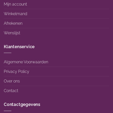
Mijn account
Winkelmand
Afrekenen
Wenslijst
Klantenservice
Algemene Voorwaarden
Privacy Policy
Over ons
Contact
Contactgegevens