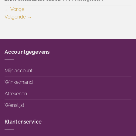
←
Vorige
Volgende
→
Accountgegevens
Mijn account
Winkelmand
Afrekenen
Wenslijst
Klantenservice