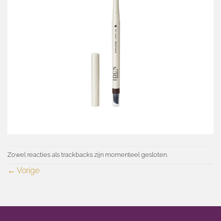
Zowel reacties als trackbacks zijn momenteel gesloten.
←
Vorige