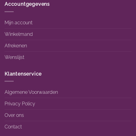
Accountgegevens
Mijn account
Winkelmand
Afrekenen
Wenslijst
Klantenservice
Algemene Voorwaarden
Privacy Policy
Over ons
Contact