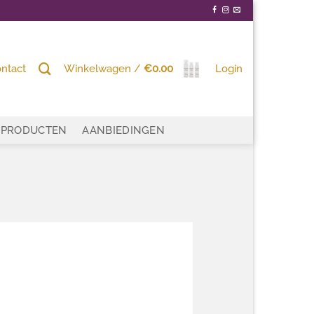
ntact
Winkelwagen /
€
0.00
Login
PRODUCTEN
AANBIEDINGEN