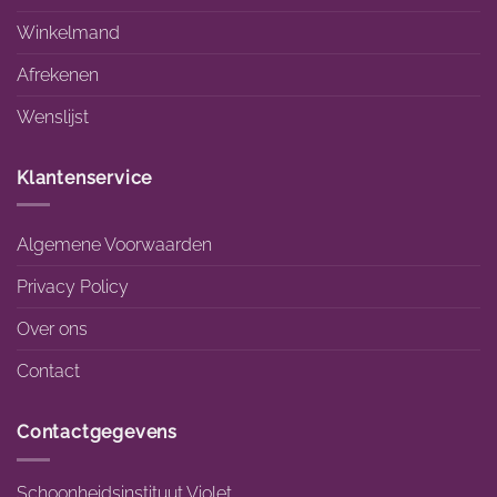
Winkelmand
Afrekenen
Wenslijst
Klantenservice
Algemene Voorwaarden
Privacy Policy
Over ons
Contact
Contactgegevens
Schoonheidsinstituut Violet