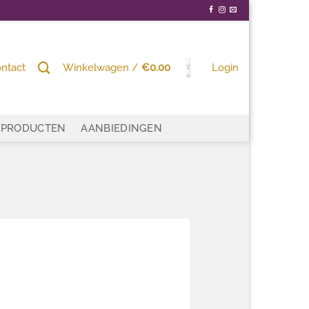
ntact
Winkelwagen /
€
0.00
Login
PRODUCTEN
AANBIEDINGEN