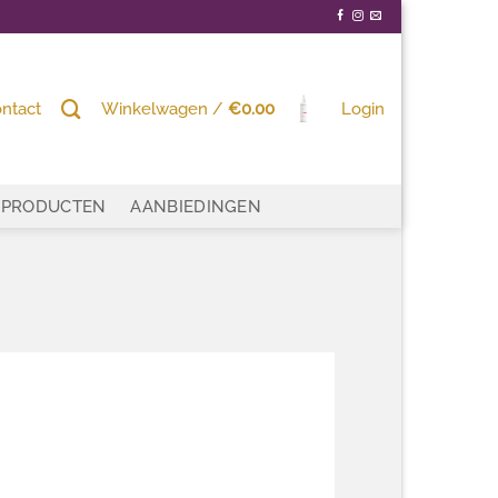
ntact
Winkelwagen /
€
0.00
Login
PRODUCTEN
AANBIEDINGEN