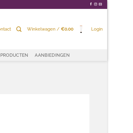
ntact
Winkelwagen /
€
0.00
Login
PRODUCTEN
AANBIEDINGEN