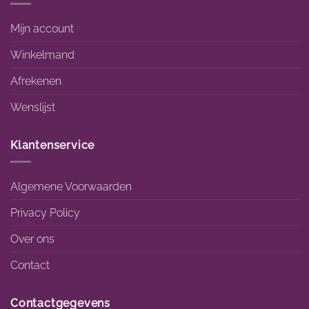
Mijn account
Winkelmand
Afrekenen
Wenslijst
Klantenservice
Algemene Voorwaarden
Privacy Policy
Over ons
Contact
Contactgegevens