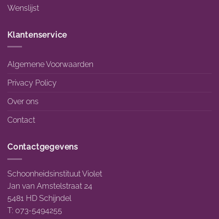
Wenslijst
Klantenservice
Algemene Voorwaarden
Privacy Policy
Over ons
Contact
Contactgegevens
Schoonheidsinstituut Violet
Jan van Amstelstraat 24
5481 HD Schijndel
T: 073-5494255