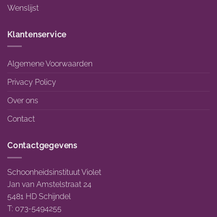
Wenslijst
Klantenservice
Algemene Voorwaarden
Privacy Policy
Over ons
Contact
Contactgegevens
Schoonheidsinstituut Violet
Jan van Amstelstraat 24
5481 HD Schijndel
T: 073-5494255