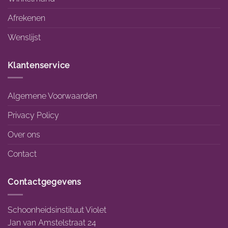
Afrekenen
Wenslijst
Klantenservice
Algemene Voorwaarden
Privacy Policy
Over ons
Contact
Contactgegevens
Schoonheidsinstituut Violet
Jan van Amstelstraat 24