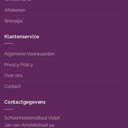
Afrekenen
Wenslijst
Klantenservice
Algemene Voorwaarden
Privacy Policy
Over ons
Contact
Contactgegevens
Schoonheidsinstituut Violet
Jan van Amstelstraat 24