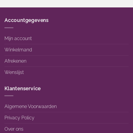
Accountgegevens
Mijn account
Winkelmand
Afrekenen
Wenslijst
Klantenservice
Algemene Voorwaarden
Privacy Policy
Over ons