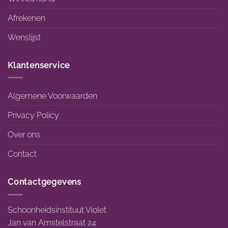
Afrekenen
Wenslijst
Klantenservice
Algemene Voorwaarden
Privacy Policy
Over ons
Contact
Contactgegevens
Schoonheidsinstituut Violet
Jan van Amstelstraat 24