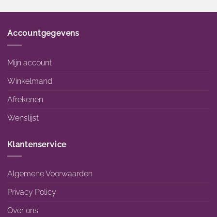
Accountgegevens
Mijn account
Winkelmand
Afrekenen
Wenslijst
Klantenservice
Algemene Voorwaarden
Privacy Policy
Over ons