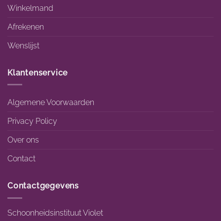
Winkelmand
Afrekenen
Wenslijst
Klantenservice
Algemene Voorwaarden
Privacy Policy
Over ons
Contact
Contactgegevens
Schoonheidsinstituut Violet