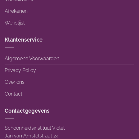
Afrekenen
Wenslijst
Klantenservice
Algemene Voorwaarden
Privacy Policy
Over ons
Contact
Contactgegevens
Schoonheidsinstituut Violet
Jan van Amstelstraat 24