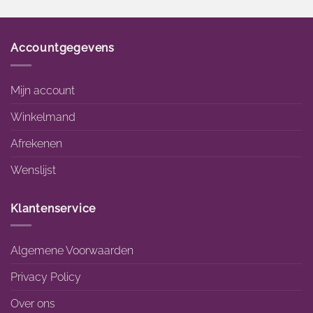
Accountgegevens
Mijn account
Winkelmand
Afrekenen
Wenslijst
Klantenservice
Algemene Voorwaarden
Privacy Policy
Over ons