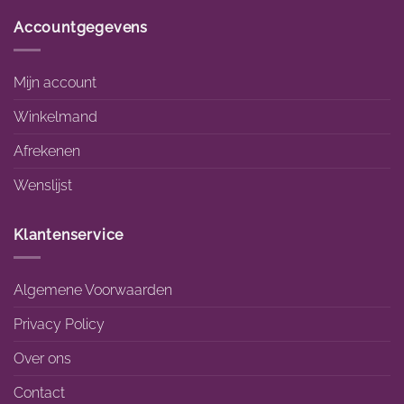
Accountgegevens
Mijn account
Winkelmand
Afrekenen
Wenslijst
Klantenservice
Algemene Voorwaarden
Privacy Policy
Over ons
Contact