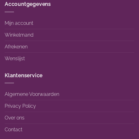
Accountgegevens
Mijn account
Winkelmand
Afrekenen
Wenslijst
Klantenservice
Algemene Voorwaarden
Privacy Policy
Over ons
Contact