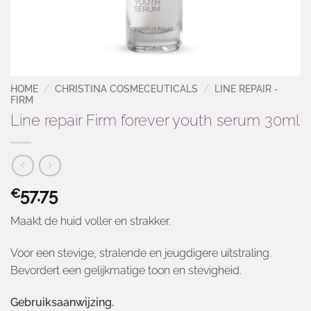
HOME
/
CHRISTINA COSMECEUTICALS
/
LINE REPAIR -
FIRM
Line repair Firm forever youth serum 30ml
57.75
€
Maakt de huid voller en strakker.
Voor een stevige, stralende en jeugdigere uitstraling.
Bevordert een gelijkmatige toon en stevigheid.
Gebruiksaanwijzing.