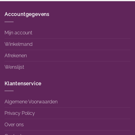
Accountgegevens
Mijn account
Winkelmand
Afrekenen
Wenslijst
Klantenservice
Algemene Voorwaarden
Privacy Policy
Over ons