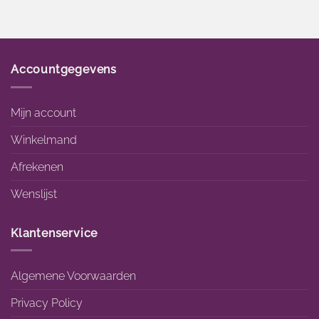
Accountgegevens
Mijn account
Winkelmand
Afrekenen
Wenslijst
Klantenservice
Algemene Voorwaarden
Privacy Policy