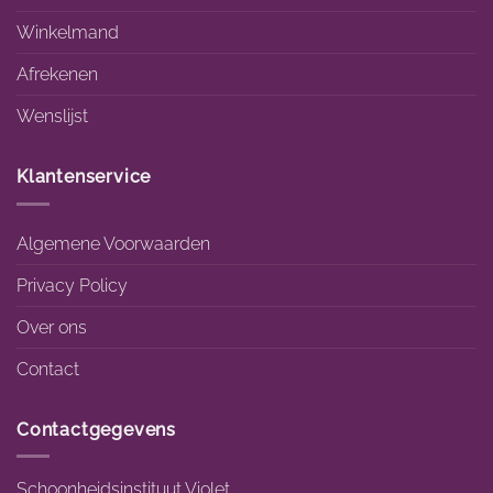
Winkelmand
Afrekenen
Wenslijst
Klantenservice
Algemene Voorwaarden
Privacy Policy
Over ons
Contact
Contactgegevens
Schoonheidsinstituut Violet