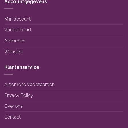
Accountgegevens
Mijn account
Winkelmand
Afrekenen
Wenslijst
Klantenservice
Algemene Voorwaarden
Privacy Policy
Over ons
Contact