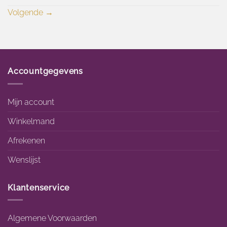
Volgende
→
Accountgegevens
Mijn account
Winkelmand
Afrekenen
Wenslijst
Klantenservice
Algemene Voorwaarden