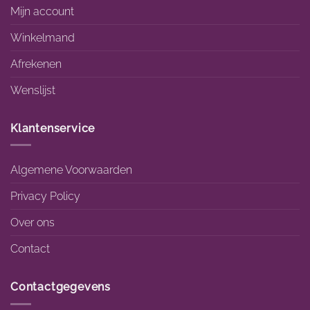
Mijn account
Winkelmand
Afrekenen
Wenslijst
Klantenservice
Algemene Voorwaarden
Privacy Policy
Over ons
Contact
Contactgegevens