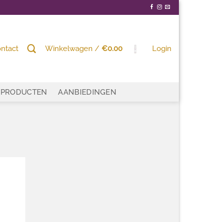
ntact
Winkelwagen /
€
0.00
Login
PRODUCTEN
AANBIEDINGEN