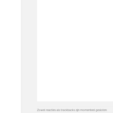
Zowel reacties als trackbacks zijn momenteel gesloten.