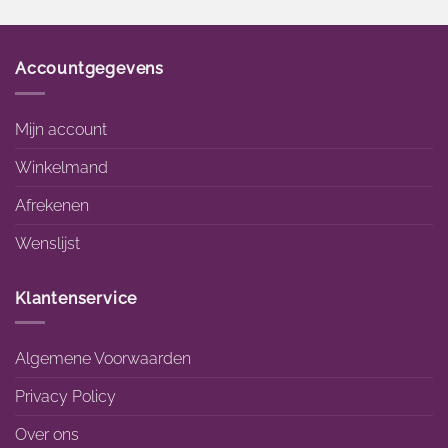
Accountgegevens
Mijn account
Winkelmand
Afrekenen
Wenslijst
Klantenservice
Algemene Voorwaarden
Privacy Policy
Over ons