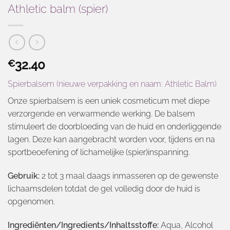
Athletic balm (spier)
32.40
€
Spierbalsem (nieuwe verpakking en naam: Athletic Balm)
Onze spierbalsem is een uniek cosmeticum met diepe
verzorgende en verwarmende werking. De balsem
stimuleert de doorbloeding van de huid en onderliggende
lagen. Deze kan aangebracht worden voor, tijdens en na
sportbeoefening of lichamelijke (spier)inspanning.
Gebruik:
2 tot 3 maal daags inmasseren op de gewenste
lichaamsdelen totdat de gel volledig door de huid is
opgenomen.
Ingrediënten/Ingredients/Inhaltsstoffe:
Aqua, Alcohol