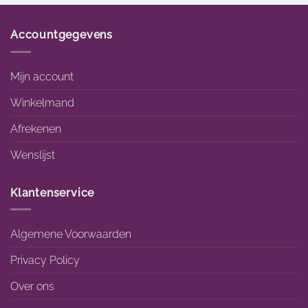
Accountgegevens
Mijn account
Winkelmand
Afrekenen
Wenslijst
Klantenservice
Algemene Voorwaarden
Privacy Policy
Over ons