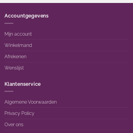
Accountgegevens
Mijn account
Winkelmand
Afrekenen
Wenslijst
Klantenservice
Algemene Voorwaarden
Privacy Policy
Over ons