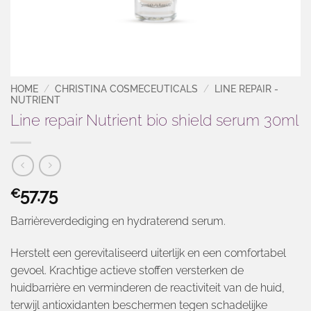
HOME
/
CHRISTINA COSMECEUTICALS
/
LINE REPAIR -
NUTRIENT
Line repair Nutrient bio shield serum 30ml
57.75
€
Barrièreverdediging en hydraterend serum.
Herstelt een gerevitaliseerd uiterlijk en een comfortabel
gevoel. Krachtige actieve stoffen versterken de
huidbarrière en verminderen de reactiviteit van de huid,
terwijl antioxidanten beschermen tegen schadelijke