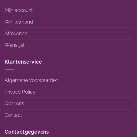
Mijn account
Winkelmand
Afrekenen
Wenslijst
Klantenservice
Algemene Voorwaarden
Privacy Policy
Over ons
Contact
Contactgegevens