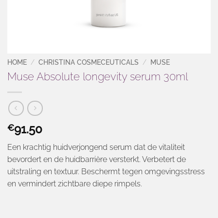
HOME
/
CHRISTINA COSMECEUTICALS
/
MUSE
Muse Absolute longevity serum 30ml
91.50
€
Een krachtig huidverjongend serum dat de vitaliteit
bevordert en de huidbarrière versterkt. Verbetert de
uitstraling en textuur. Beschermt tegen omgevingsstress
en vermindert zichtbare diepe rimpels.