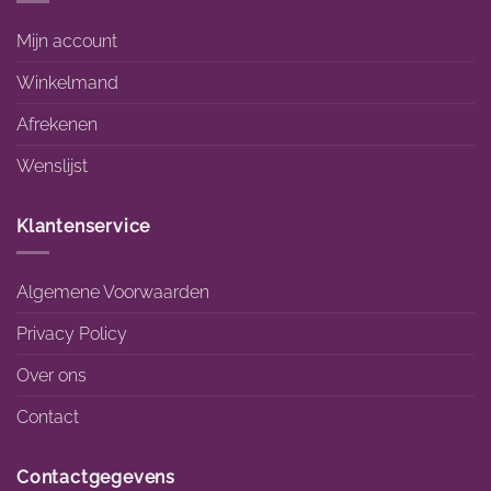
Mijn account
Winkelmand
Afrekenen
Wenslijst
Klantenservice
Algemene Voorwaarden
Privacy Policy
Over ons
Contact
Contactgegevens