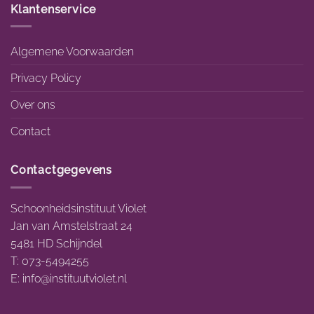
Klantenservice
Algemene Voorwaarden
Privacy Policy
Over ons
Contact
Contactgegevens
Schoonheidsinstituut Violet
Jan van Amstelstraat 24
5481 HD Schijndel
T: 073-5494255
E:
info@instituutviolet.nl