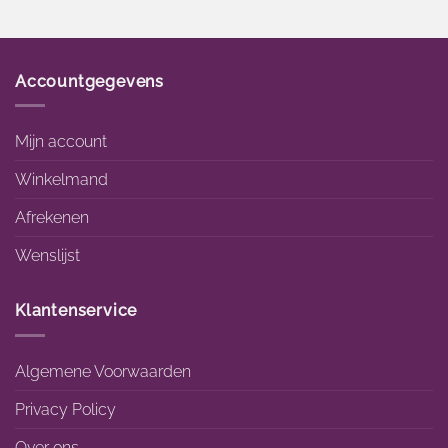
Accountgegevens
Mijn account
Winkelmand
Afrekenen
Wenslijst
Klantenservice
Algemene Voorwaarden
Privacy Policy
Over ons