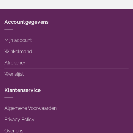
Accountgegevens
Mijn account
Winkelmand
Afrekenen
Wenslijst
Klantenservice
Algemene Voorwaarden
Privacy Policy
Over ons