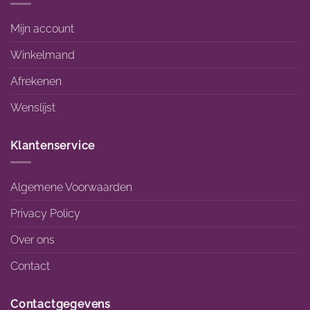
Mijn account
Winkelmand
Afrekenen
Wenslijst
Klantenservice
Algemene Voorwaarden
Privacy Policy
Over ons
Contact
Contactgegevens